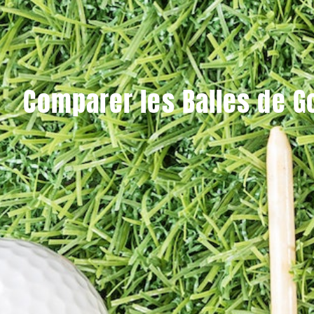
Comparer les Balles de Go