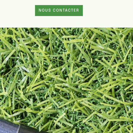
NOUS CONTACTER