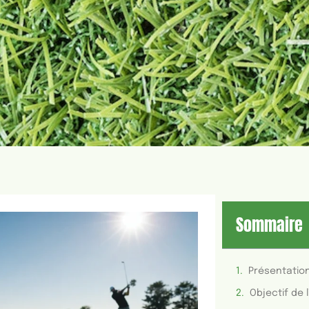
Sommaire
Objectif de l