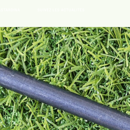
ASTARDINA
SUIVEZ LES ACTUALITÉS