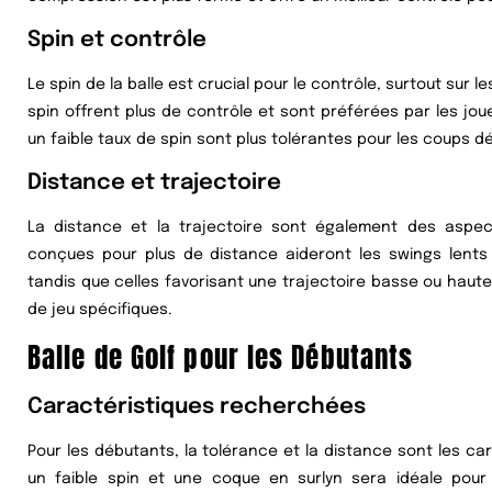
Spin et contrôle
Le spin de la balle est crucial pour le contrôle, surtout sur 
spin offrent plus de contrôle et sont préférées par les jou
un faible taux de spin sont plus tolérantes pour les coups d
Distance et trajectoire
La distance et la trajectoire sont également des aspec
conçues pour plus de distance aideront les swings lent
tandis que celles favorisant une trajectoire basse ou haut
de jeu spécifiques.
Balle de Golf pour les Débutants
Caractéristiques recherchées
Pour les débutants, la tolérance et la distance sont les car
un faible spin et une coque en surlyn sera idéale pour 