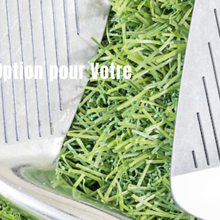
Option pour Votre