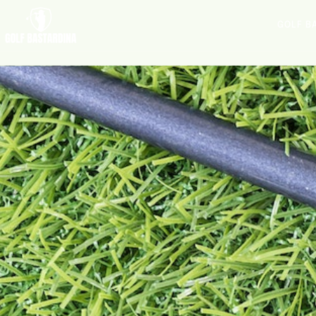
GOLF B