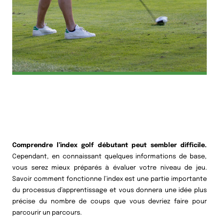
Comprendre l’index golf débutant peut sembler difficile.
Cependant, en connaissant quelques informations de base,
vous serez mieux préparés à évaluer votre niveau de jeu.
Savoir comment fonctionne l’index est une partie importante
du processus d’apprentissage et vous donnera une idée plus
précise du nombre de coups que vous devriez faire pour
parcourir un parcours.