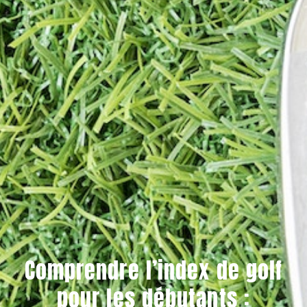
Comprendre l’index de golf
pour les débutants :