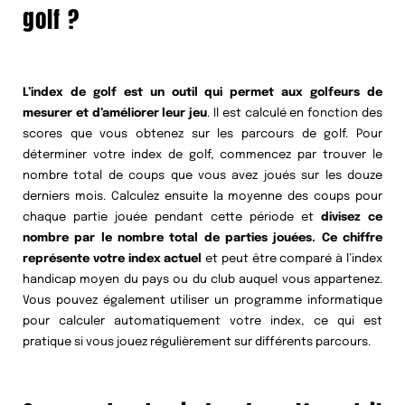
golf ?
L’index de golf est un outil qui permet aux golfeurs de
mesurer et d’améliorer leur jeu
. Il est calculé en fonction des
scores que vous obtenez sur les parcours de golf. Pour
déterminer votre index de golf, commencez par trouver le
nombre total de coups que vous avez joués sur les douze
derniers mois. Calculez ensuite la moyenne des coups pour
chaque partie jouée pendant cette période et
divisez ce
nombre par le nombre total de parties jouées. Ce chiffre
représente votre index actuel
et peut être comparé à l’index
handicap moyen du pays ou du club auquel vous appartenez.
Vous pouvez également utiliser un programme informatique
pour calculer automatiquement votre index, ce qui est
pratique si vous jouez régulièrement sur différents parcours.