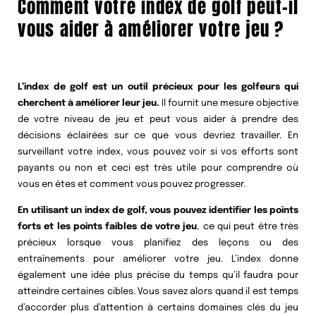
Comment votre index de golf peut-il
vous aider à améliorer votre jeu ?
L’index de golf est un outil précieux pour les golfeurs qui
cherchent à améliorer leur jeu.
Il fournit une mesure objective
de votre niveau de jeu et peut vous aider à prendre des
décisions éclairées sur ce que vous devriez travailler. En
surveillant votre index, vous pouvez voir si vos efforts sont
payants ou non et ceci est très utile pour comprendre où
vous en êtes et comment vous pouvez progresser.
En utilisant un index de golf, vous pouvez identifier les points
forts et les points faibles de votre jeu
, ce qui peut être très
précieux lorsque vous planifiez des leçons ou des
entraînements pour améliorer votre jeu. L’index donne
également une idée plus précise du temps qu’il faudra pour
atteindre certaines cibles. Vous savez alors quand il est temps
d’accorder plus d’attention à certains domaines clés du jeu