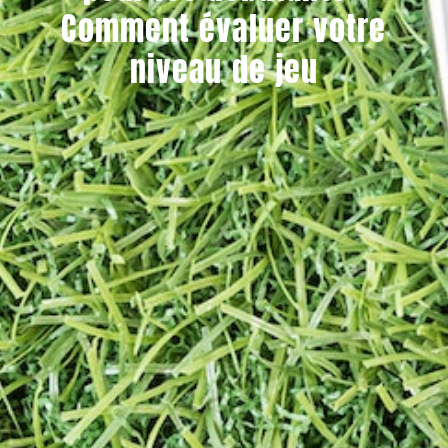
Comment évaluer votre
niveau de jeu