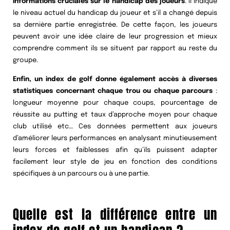
informations cruciales sur le handicap des joueurs
. Il indique
le niveau actuel du handicap du joueur et s’il a changé depuis
sa dernière partie enregistrée. De cette façon, les joueurs
peuvent avoir une idée claire de leur progression et mieux
comprendre comment ils se situent par rapport au reste du
groupe.
Enfin, un index de golf donne également accès à diverses
statistiques concernant chaque trou ou chaque parcours
:
longueur moyenne pour chaque coups, pourcentage de
réussite au putting et taux d’approche moyen pour chaque
club utilisé etc… Ces données permettent aux joueurs
d’améliorer leurs performances en analysant minutieusement
leurs forces et faiblesses afin qu’ils puissent adapter
facilement leur style de jeu en fonction des conditions
spécifiques à un parcours ou à une partie.
Quelle est la différence entre un