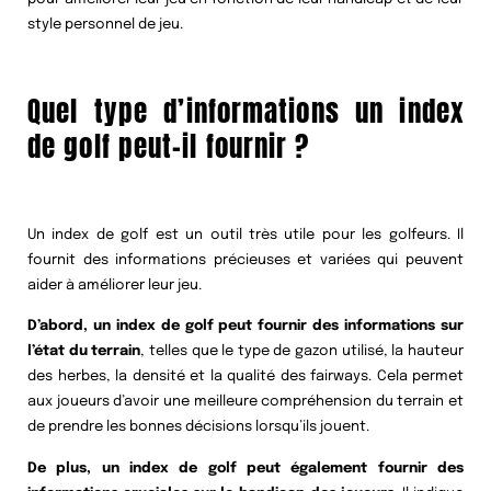
style personnel de jeu.
Quel type d’informations un index
de golf peut-il fournir ?
Un index de golf est un outil très utile pour les golfeurs. Il
fournit des informations précieuses et variées qui peuvent
aider à améliorer leur jeu.
D’abord, un index de golf peut fournir des informations sur
l’état du terrain
, telles que le type de gazon utilisé, la hauteur
des herbes, la densité et la qualité des fairways. Cela permet
aux joueurs d’avoir une meilleure compréhension du terrain et
de prendre les bonnes décisions lorsqu’ils jouent.
De plus, un index de golf peut également fournir des