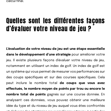
calcul final.
Quelles sont les différentes façons
d’évaluer votre niveau de jeu ?
L’évaluation de votre niveau de jeu est une étape essentielle
dans le développement d’une stratégie
pour améliorer votre
jeu. Il existe plusieurs façons d’évaluer votre niveau de jeu,
notamment en utilisant un index de golf. Un index de golf est
un système qui vous permet de mesurer vos performances sur
des coups spécifiques et sur des courses spécifiques. Cela
peut inclure le nombre total
de coups que vous avez
effectués, le nombre moyen de points par trou ou encore le
nombre total de points
gagnés sur une course donnée. En
analysant ces données, vous pouvez obtenir une meilleure
idée du type et du niveau de jeu auquel vous êtes confrontés